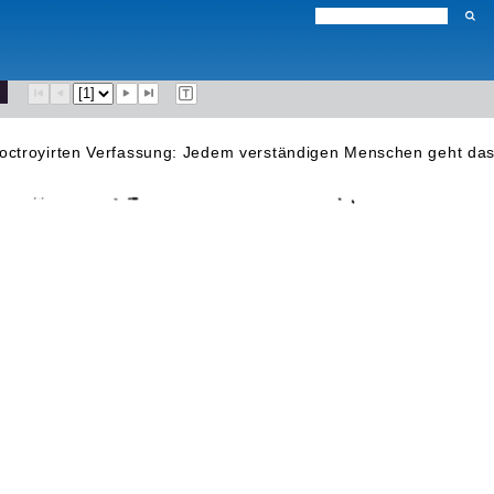
 octroyirten Verfassung: Jedem verständigen Menschen geht das