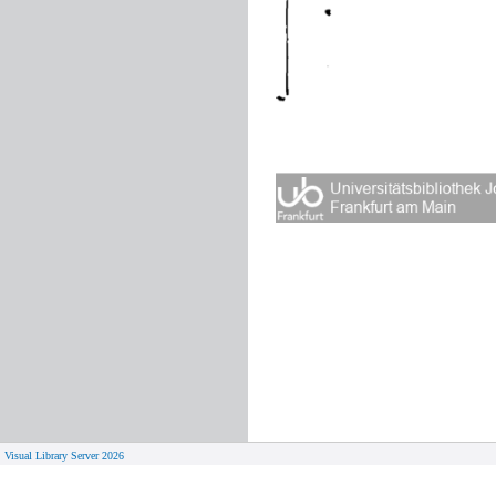
Visual Library Server 2026