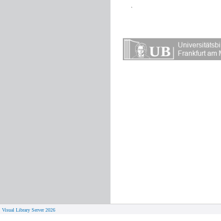
Visual Library Server 2026