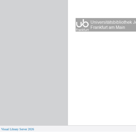
Visual Library Server 2026