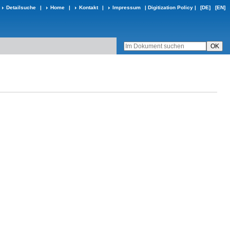
Detailsuche
|
Home
|
Kontakt
|
Impressum
|
Digitization Policy
|
[DE]
[EN]