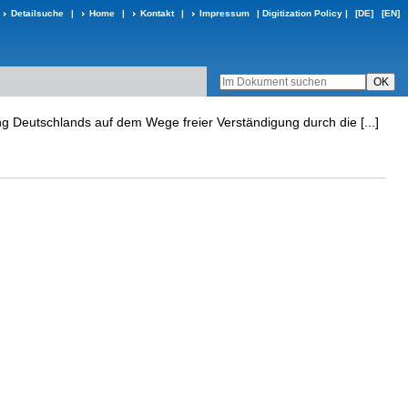
Detailsuche
|
Home
|
Kontakt
|
Impressum
|
Digitization Policy
|
[DE]
[EN]
g Deutschlands auf dem Wege freier Verständigung durch die [...]