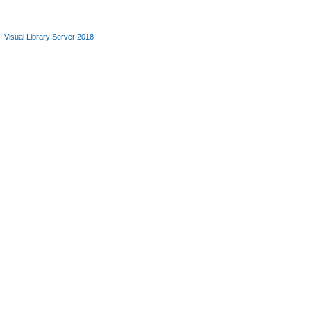
Visual Library Server 2018