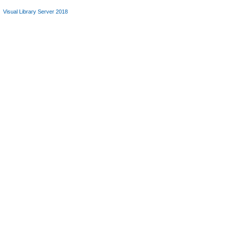
Visual Library Server 2018