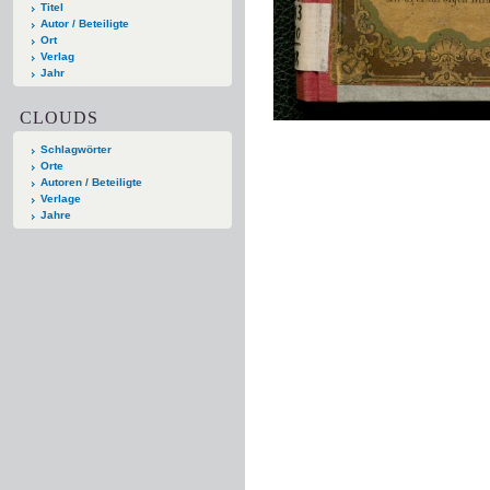
Titel
Autor / Beteiligte
Ort
Verlag
Jahr
CLOUDS
Schlagwörter
Orte
Autoren / Beteiligte
Verlage
Jahre