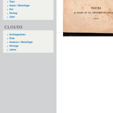
Titel
Autor / Beteiligte
Ort
Verlag
Jahr
CLOUDS
Schlagwörter
Orte
Autoren / Beteiligte
Verlage
Jahre