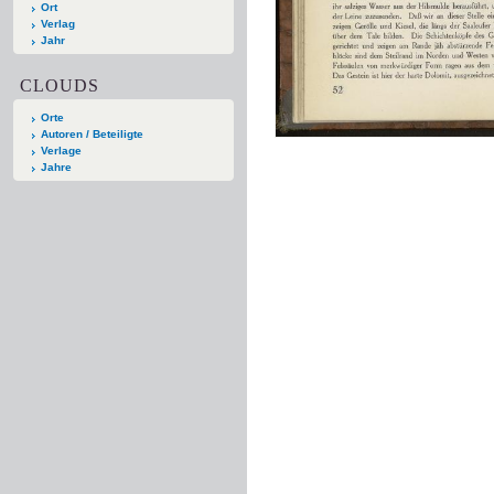
Ort
Verlag
Jahr
CLOUDS
Orte
Autoren / Beteiligte
Verlage
Jahre