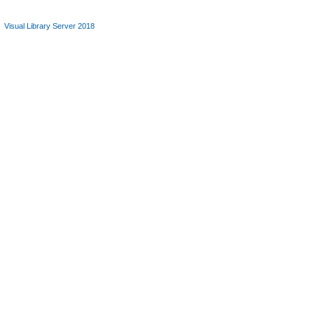
Visual Library Server 2018