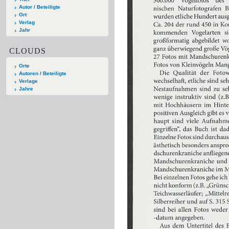
Autor / Beteiligte
Ort
Verlag
Jahr
CLOUDS
Orte
Autoren / Beteiligte
Verlage
Jahre