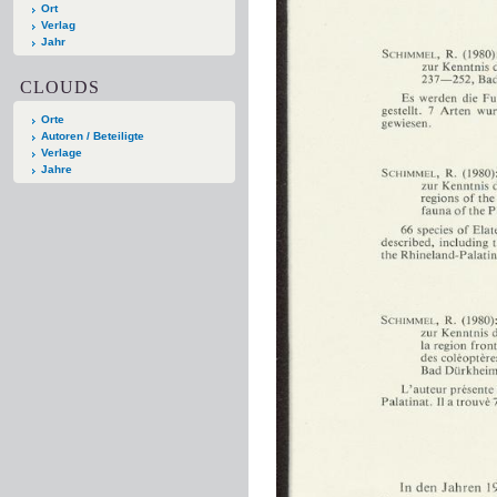
Ort
Verlag
Jahr
CLOUDS
Orte
Autoren / Beteiligte
Verlage
Jahre