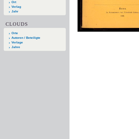
Ort
Verlag
Jahr
CLOUDS
Orte
Autoren / Beteiligte
Verlage
Jahre