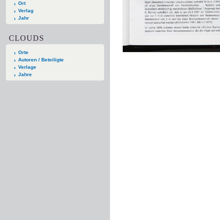
Ort
Verlag
Jahr
CLOUDS
Orte
Autoren / Beteiligte
Verlage
Jahre