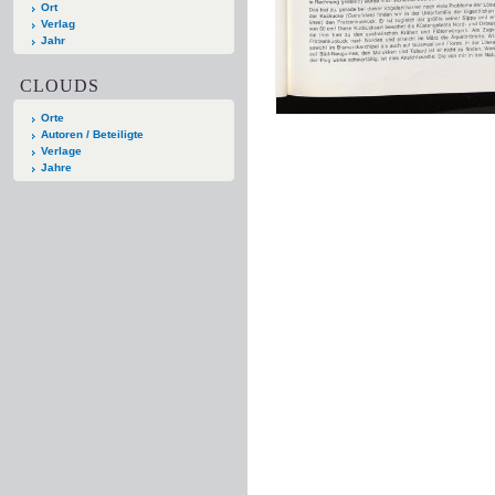
Ort
Verlag
Jahr
CLOUDS
Orte
Autoren / Beteiligte
Verlage
Jahre