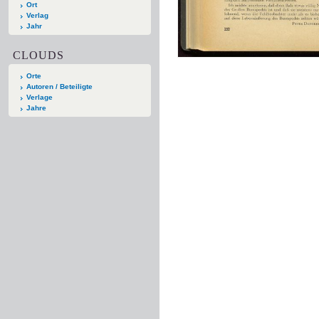
Ort
Verlag
Jahr
CLOUDS
Orte
Autoren / Beteiligte
Verlage
Jahre