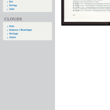
Ort
Verlag
Jahr
CLOUDS
Orte
Autoren / Beteiligte
Verlage
Jahre