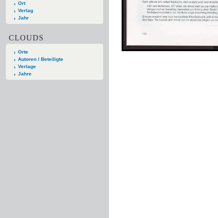
Ort
Verlag
Jahr
CLOUDS
Orte
Autoren / Beteiligte
Verlage
Jahre