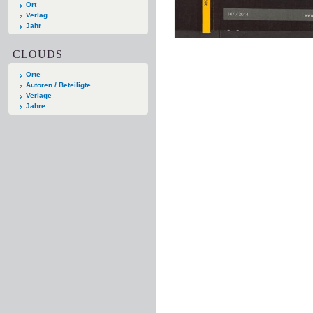
Ort
Verlag
Jahr
CLOUDS
Orte
Autoren / Beteiligte
Verlage
Jahre