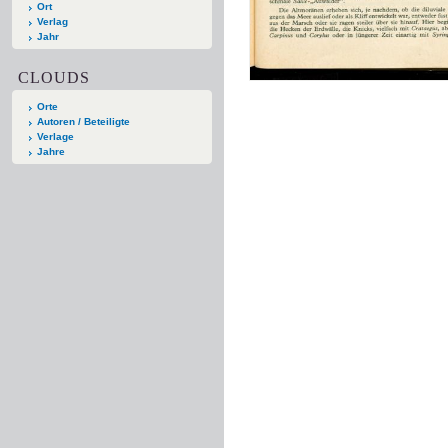
Ort
Verlag
Jahr
CLOUDS
Orte
Autoren / Beteiligte
Verlage
Jahre