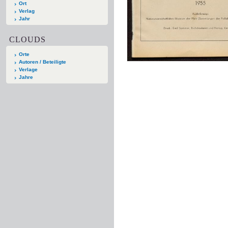
Ort
Verlag
Jahr
CLOUDS
Orte
Autoren / Beteiligte
Verlage
Jahre