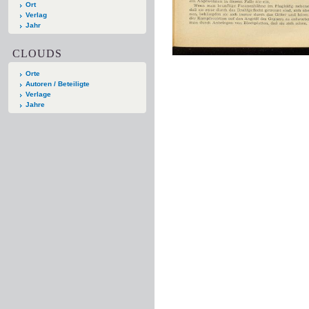
Ort
Verlag
Jahr
CLOUDS
Orte
Autoren / Beteiligte
Verlage
Jahre