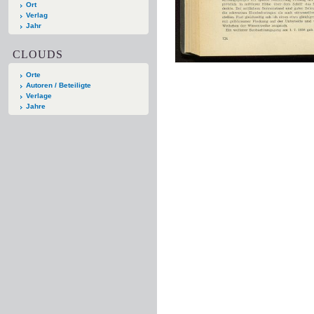
Ort
Verlag
Jahr
CLOUDS
Orte
Autoren / Beteiligte
Verlage
Jahre