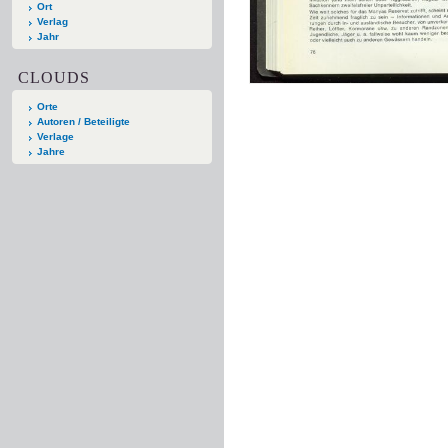
Ort
Verlag
Jahr
CLOUDS
Orte
Autoren / Beteiligte
Verlage
Jahre