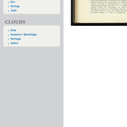
Ort
Verlag
Jahr
CLOUDS
Orte
Autoren / Beteiligte
Verlage
Jahre