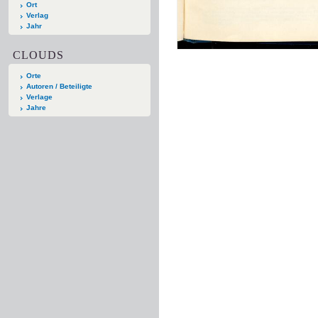
Ort
Verlag
Jahr
CLOUDS
Orte
Autoren / Beteiligte
Verlage
Jahre