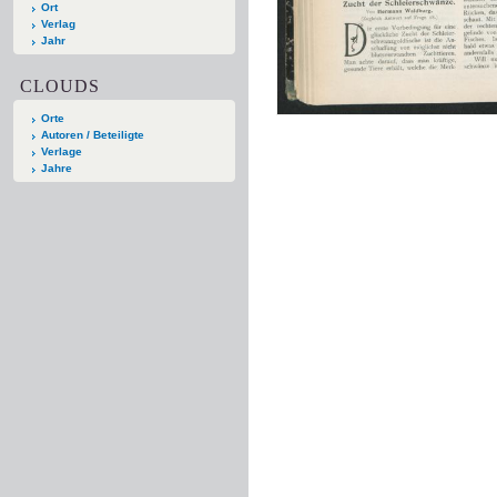
Ort
Verlag
Jahr
CLOUDS
Orte
Autoren / Beteiligte
Verlage
Jahre