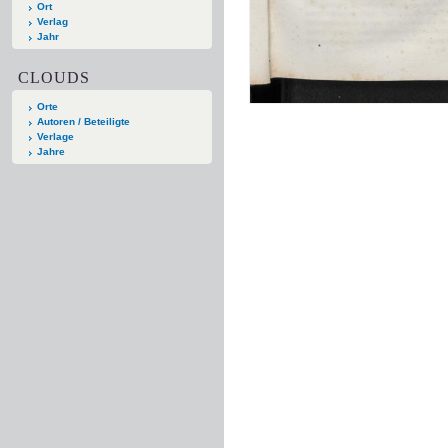
Ort
Verlag
Jahr
CLOUDS
Orte
Autoren / Beteiligte
Verlage
Jahre