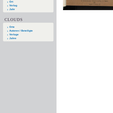
Ort
Verlag
Jahr
CLOUDS
Orte
Autoren / Beteiligte
Verlage
Jahre