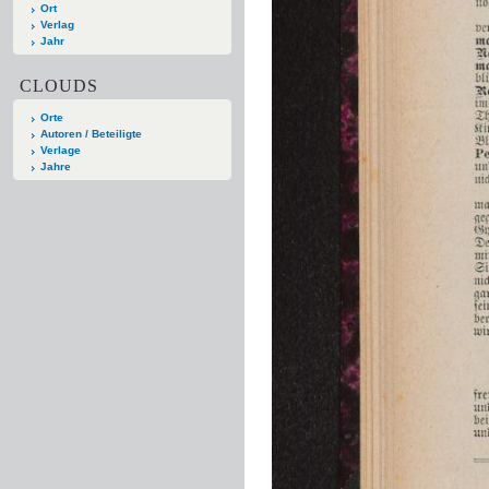
Ort
Verlag
Jahr
CLOUDS
Orte
Autoren / Beteiligte
Verlage
Jahre