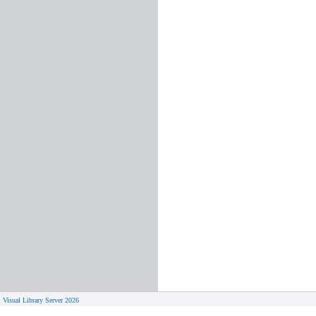
Visual Library Server 2026