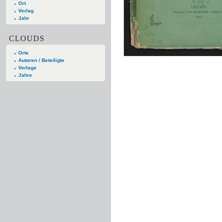
Ort
Verlag
Jahr
CLOUDS
Orte
Autoren / Beteiligte
Verlage
Jahre