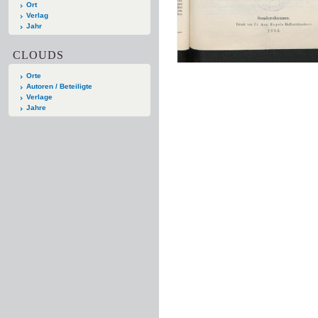
Ort
Verlag
Jahr
CLOUDS
Orte
Autoren / Beteiligte
Verlage
Jahre