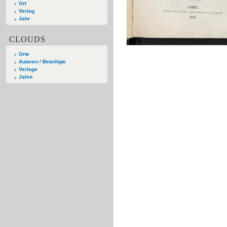
Ort
Verlag
Jahr
CLOUDS
Orte
Autoren / Beteiligte
Verlage
Jahre