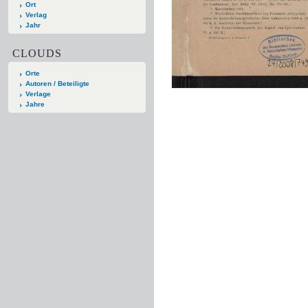
Ort
Verlag
Jahr
CLOUDS
Orte
Autoren / Beteiligte
Verlage
Jahre