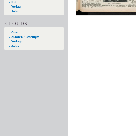
Ort
Verlag
Jahr
CLOUDS
Orte
Autoren / Beteiligte
Verlage
Jahre