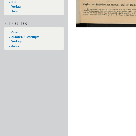
Ort
Verlag
Jahr
CLOUDS
Orte
Autoren / Beteiligte
Verlage
Jahre