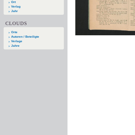
Ort
Verlag
Jahr
CLOUDS
Orte
Autoren / Beteiligte
Verlage
Jahre