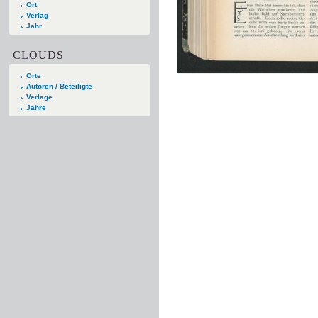
Ort
Verlag
Jahr
CLOUDS
Orte
Autoren / Beteiligte
Verlage
Jahre