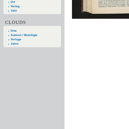
Ort
Verlag
Jahr
CLOUDS
Orte
Autoren / Beteiligte
Verlage
Jahre