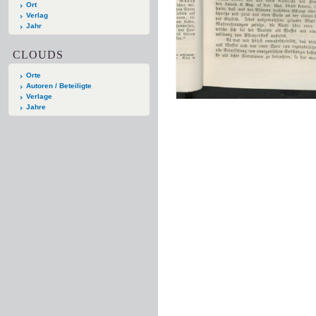
Ort
Verlag
Jahr
CLOUDS
Orte
Autoren / Beteiligte
Verlage
Jahre