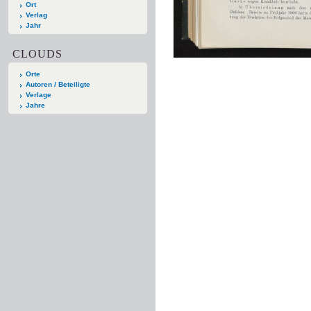
Ort
Verlag
Jahr
CLOUDS
Orte
Autoren / Beteiligte
Verlage
Jahre