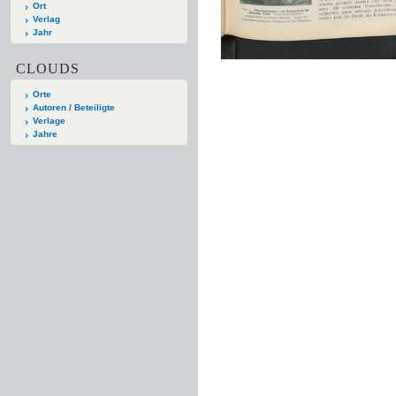
Ort
Verlag
Jahr
CLOUDS
Orte
Autoren / Beteiligte
Verlage
Jahre