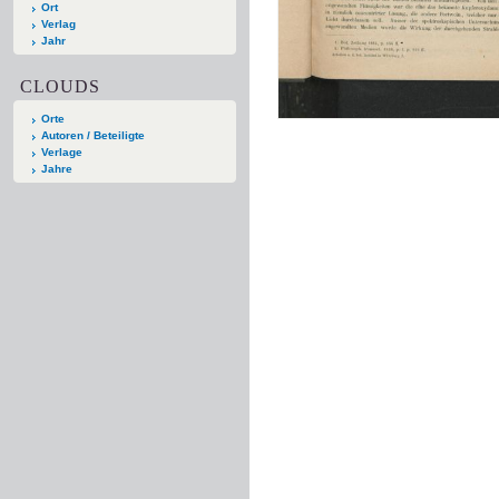
Ort
Verlag
Jahr
CLOUDS
Orte
Autoren / Beteiligte
Verlage
Jahre