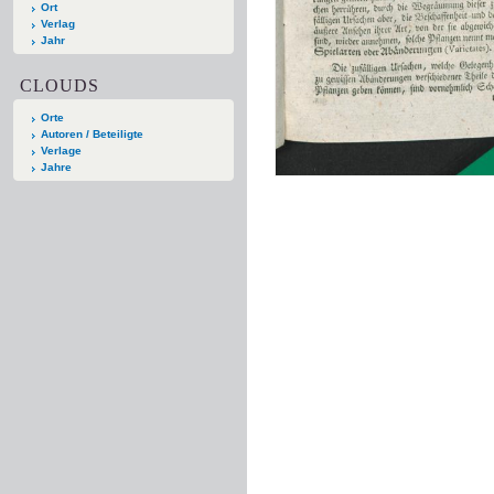
Ort
Verlag
Jahr
CLOUDS
Orte
Autoren / Beteiligte
Verlage
Jahre