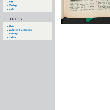
Ort
Verlag
Jahr
CLOUDS
Orte
Autoren / Beteiligte
Verlage
Jahre