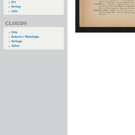
Ort
Verlag
Jahr
CLOUDS
Orte
Autoren / Beteiligte
Verlage
Jahre