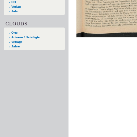
Ort
Verlag
Jahr
CLOUDS
Orte
Autoren / Beteiligte
Verlage
Jahre