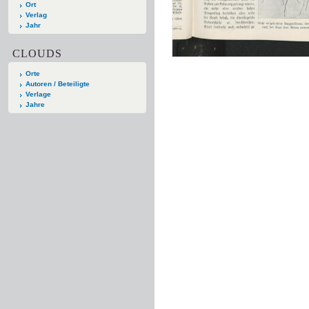
Ort
Verlag
Jahr
CLOUDS
Orte
Autoren / Beteiligte
Verlage
Jahre